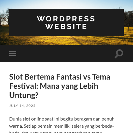
WORDPRESS
WEBSITE
Toggle
Toggle
search
mobile
field
menu
Slot Bertema Fantasi vs Tema
Festival: Mana yang Lebih
Untung?
JULY 14, 2025
Dunia
slot
online saat ini begitu beragam dan penuh
warna. Setiap pemain memiliki selera yang berbeda-
beda, dan untungnya, para pengembang game