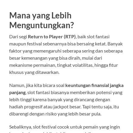
Mana yang Lebih
Menguntungkan?
Dari segi
Return to Player (RTP)
, baik slot fantasi
maupun festival sebenarnya bisa bersaing ketat. Banyak
faktor yang memengaruhi seberapa sering dan seberapa
besar kemenangan yang bisa diraih, mulai dari
mekanisme permainan, tingkat volatilitas, hingga fitur
khusus yang ditawarkan.
Namun, jika kita bicara soal
keuntungan finansial jangka
panjang
, slot fantasi biasanya memberikan potensi yang
lebih tinggi karena banyak yang dirancang dengan
hadiah progresif atau jackpot besar. Tapi tentu saja, itu
dibarengi dengan risiko yang lebih besar pula.
Sebaliknya, slot festival cocok untuk pemain yang ingin