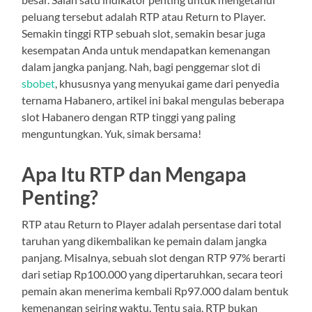
peluang tersebut adalah RTP atau Return to Player.
Semakin tinggi RTP sebuah slot, semakin besar juga
kesempatan Anda untuk mendapatkan kemenangan
dalam jangka panjang. Nah, bagi penggemar slot di
sbobet
, khususnya yang menyukai game dari penyedia
ternama Habanero, artikel ini bakal mengulas beberapa
slot Habanero dengan RTP tinggi yang paling
menguntungkan. Yuk, simak bersama!
Apa Itu RTP dan Mengapa
Penting?
RTP atau Return to Player adalah persentase dari total
taruhan yang dikembalikan ke pemain dalam jangka
panjang. Misalnya, sebuah slot dengan RTP 97% berarti
dari setiap Rp100.000 yang dipertaruhkan, secara teori
pemain akan menerima kembali Rp97.000 dalam bentuk
kemenangan seiring waktu. Tentu saja, RTP bukan