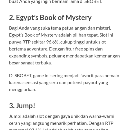
buat Anda yang ingin bermain lama di SBOBET.
2.
Egypt’s Book of Mystery
Bagi Anda yang suka tema petualangan dan misteri,
Egypt’s Book of Mystery adalah pilihan tepat. Slot ini
punya RTP sekitar 96,6%, cukup tinggi untuk slot
bertema adventure. Dengan fitur free spins dan
expanding symbols, peluang mendapatkan kemenangan
besar sangat terbuka.
Di SBOBET, game ini sering menjadi favorit para pemain
karena sensasi yang seru dan potensi payout yang
menggiurkan.
3.
Jump!
Jump! adalah slot dengan gaya unik dan warna-warni
cerah yang langsung menarik perhatian. Dengan RTP
mencapai 97,1%, ini adalah salah satu game paling