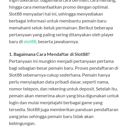
hingga cara memanfaatkan promo dengan optimal.
Slot88 menyadari hal ini, sehingga menyediakan
berbagai informasi untuk membantu pemain baru
memahami seluk-beluk permainan. Berikut beberapa
pertanyaan yang paling sering ditanyakan oleh player
baru di
slot88
, beserta jawabannya.
1. Bagaimana Cara Mendaftar di Slot88?
Pertanyaan ini mungkin menjadi pertanyaan pertama
bagi sebagian besar pemain baru. Proses pendaftaran di
Slot88 sebenarnya cukup sederhana. Pemain hanya
perlu menyiapkan data pribadi dasar, seperti nama,
nomor telepon, dan rekening untuk deposit. Setelah itu,
pemain akan menerima akun yang bisa digunakan untuk
login dan mulai menjelajahi berbagai game yang
tersedia. Slot88 juga memberikan panduan pendaftaran
yang jelas sehingga pemain baru tidak akan
kebingungan.