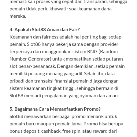
memastikan proses yang cepat dan transparan, sehingga
pemain tidak perlu khawatir soal keamanan dana
mereka.
4. Apakah Slot88 Aman dan Fair?
Keamanan dan fairness adalah hal penting bagi setiap
pemain. Slot88 hanya bekerja sama dengan provider
terpercaya dan menggunakan sistem RNG (Random
Number Generator) untuk memastikan setiap putaran
slot benar-benar acak. Dengan demikian, setiap pemain
memiliki peluang menang yang adil. Selain itu, data
pribadi dan transaksi finansial pemain dijaga dengan
sistem keamanan tingkat tinggi, sehingga bermain di
Slot88 menjadi pengalaman yang nyaman dan aman.
5. Bagaimana Cara Memanfaatkan Promo?
Slot88 menawarkan berbagai promo menarik untuk
pemain baru maupun pemain lama. Promo bisa berupa
bonus deposit, cashback, free spin, atau reward dari