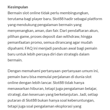
Kesimpulan
Bermain slot online tidak perlu membingungkan,
terutama bagi player baru. Slot88 hadir sebagai platform
yang mendukung pengalaman bermain yang
menyenangkan, aman, dan fair. Dari pendaftaran akun,
pilihan game, proses deposit dan withdraw, hingga
pemanfaatan promo, semua dirancang agar mudah
dipahami. FAQ ini menjadi panduan awal bagi pemain
baru untuk lebih percaya diri dan strategis dalam
bermain.
Dengan memahami pertanyaan-pertanyaan umum ini,
pemain baru bisa memulai perjalanan di dunia slot
online dengan lebih lancar. Slot88 tidak hanya
menawarkan hiburan, tetapi juga pengalaman belajar,
strategi, dan keseruan yang berkelanjutan. Jadi, setiap
putaran di Slot88 bukan hanya soal keberuntungan,
tetapi juga soal pengalaman eksplorasi yang