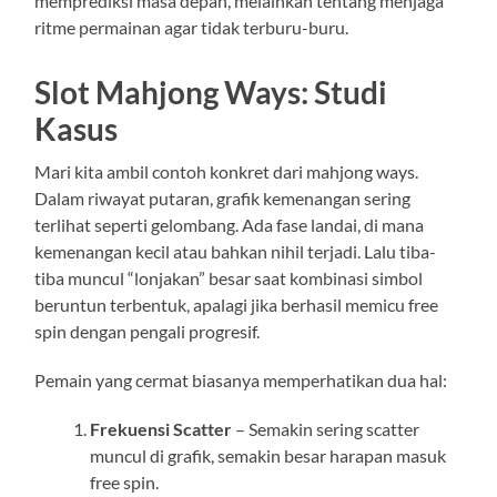
memprediksi masa depan, melainkan tentang menjaga
ritme permainan agar tidak terburu-buru.
Slot Mahjong Ways: Studi
Kasus
Mari kita ambil contoh konkret dari mahjong ways.
Dalam riwayat putaran, grafik kemenangan sering
terlihat seperti gelombang. Ada fase landai, di mana
kemenangan kecil atau bahkan nihil terjadi. Lalu tiba-
tiba muncul “lonjakan” besar saat kombinasi simbol
beruntun terbentuk, apalagi jika berhasil memicu free
spin dengan pengali progresif.
Pemain yang cermat biasanya memperhatikan dua hal:
Frekuensi Scatter
– Semakin sering scatter
muncul di grafik, semakin besar harapan masuk
free spin.