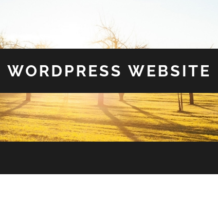
WORDPRESS WEBSITE