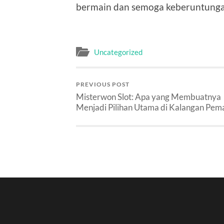
bermain dan semoga keberuntungan
Uncategorized
PREVIOUS POST
Misterwon Slot: Apa yang Membuatnya
Menjadi Pilihan Utama di Kalangan Pem