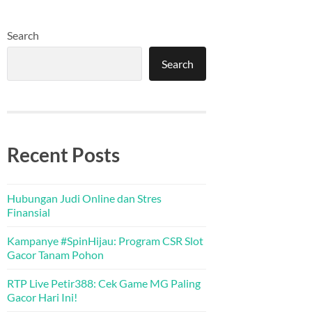
Search
Search
Recent Posts
Hubungan Judi Online dan Stres
Finansial
Kampanye #SpinHijau: Program CSR Slot
Gacor Tanam Pohon
RTP Live Petir388: Cek Game MG Paling
Gacor Hari Ini!