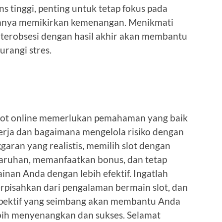
s tinggi, penting untuk tetap fokus pada
anya memikirkan kemenangan. Menikmati
u terobsesi dengan hasil akhir akan membantu
rangi stres.
slot online memerlukan pemahaman yang baik
rja dan bagaimana mengelola risiko dengan
aran yang realistis, memilih slot dengan
taruhan, memanfaatkan bonus, dan tetap
nan Anda dengan lebih efektif. Ingatlah
erpisahkan dari pengalaman bermain slot, dan
spektif yang seimbang akan membantu Anda
ebih menyenangkan dan sukses. Selamat