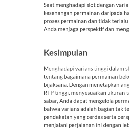
Saat menghadapi slot dengan varian
kesenangan permainan daripada h
proses permainan dan tidak terlal
Anda menjaga perspektif dan mengu
Kesimpulan
Menghadapi varians tinggi dalam 
tentang bagaimana permainan beke
bijaksana. Dengan menetapkan angg
RTP tinggi, menyesuaikan ukuran 
sabar, Anda dapat mengelola permai
bahwa varians adalah bagian tak t
pendekatan yang cerdas serta per
menjalani perjalanan ini dengan l