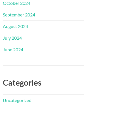
October 2024
September 2024
August 2024
July 2024
June 2024
Categories
Uncategorized