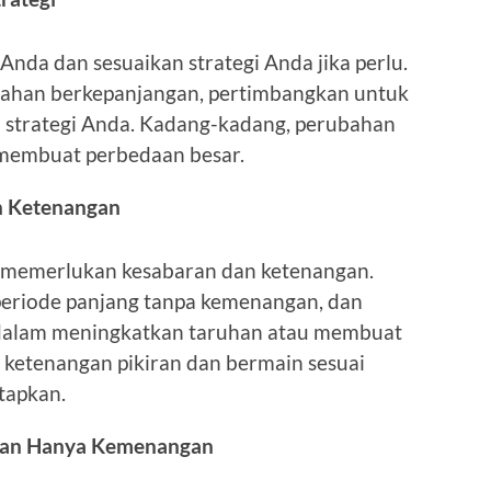
nda dan sesuaikan strategi Anda jika perlu.
lahan berkepanjangan, pertimbangkan untuk
i strategi Anda. Kadang-kadang, perubahan
 membuat perbedaan besar.
n Ketenangan
gi memerlukan kesabaran dan ketenangan.
eriode panjang tanpa kemenangan, dan
 dalam meningkatkan taruhan atau membuat
 ketenangan pikiran dan bermain sesuai
tapkan.
kan Hanya Kemenangan