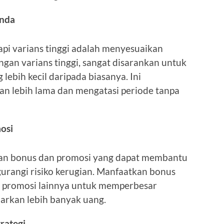
Anda
api varians tinggi adalah menyesuaikan
gan varians tinggi, sangat disarankan untuk
ebih kecil daripada biasanya. Ini
 lebih lama dan mengatasi periode tanpa
osi
kan bonus dan promosi yang dapat membantu
urangi risiko kerugian. Manfaatkan bonus
an promosi lainnya untuk memperbesar
arkan lebih banyak uang.
rategi