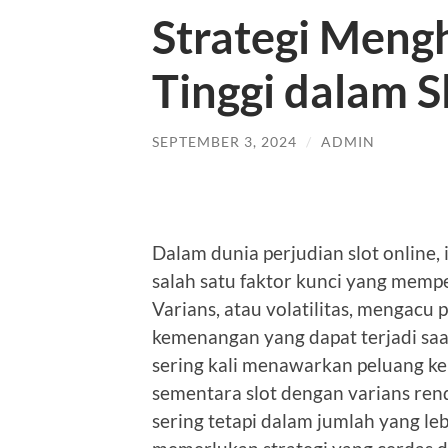
Strategi Meng
Tinggi dalam S
SEPTEMBER 3, 2024
/
ADMIN
Dalam dunia perjudian slot online, i
salah satu faktor kunci yang memp
Varians, atau volatilitas, mengacu 
kemenangan yang dapat terjadi saat
sering kali menawarkan peluang ke
sementara slot dengan varians r
sering tetapi dalam jumlah yang leb