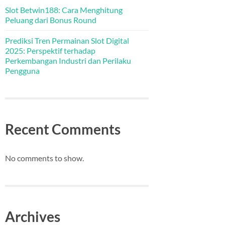
Slot Betwin188: Cara Menghitung
Peluang dari Bonus Round
Prediksi Tren Permainan Slot Digital
2025: Perspektif terhadap
Perkembangan Industri dan Perilaku
Pengguna
Recent Comments
No comments to show.
Archives