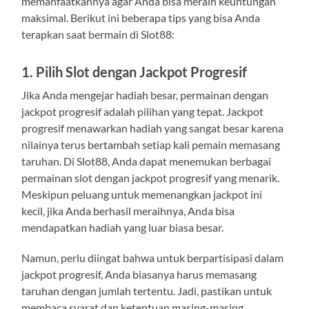
memanfaatkannya agar Anda bisa meraih keuntungan
maksimal. Berikut ini beberapa tips yang bisa Anda
terapkan saat bermain di Slot88:
1. Pilih Slot dengan Jackpot Progresif
Jika Anda mengejar hadiah besar, permainan dengan
jackpot progresif adalah pilihan yang tepat. Jackpot
progresif menawarkan hadiah yang sangat besar karena
nilainya terus bertambah setiap kali pemain memasang
taruhan. Di Slot88, Anda dapat menemukan berbagai
permainan slot dengan jackpot progresif yang menarik.
Meskipun peluang untuk memenangkan jackpot ini
kecil, jika Anda berhasil meraihnya, Anda bisa
mendapatkan hadiah yang luar biasa besar.
Namun, perlu diingat bahwa untuk berpartisipasi dalam
jackpot progresif, Anda biasanya harus memasang
taruhan dengan jumlah tertentu. Jadi, pastikan untuk
membaca syarat dan ketentuan masing-masing