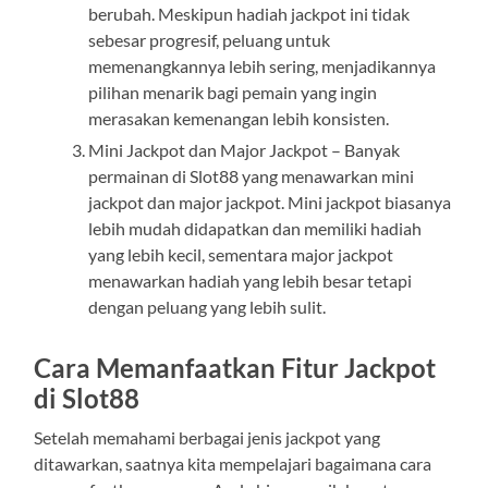
berubah. Meskipun hadiah jackpot ini tidak
sebesar progresif, peluang untuk
memenangkannya lebih sering, menjadikannya
pilihan menarik bagi pemain yang ingin
merasakan kemenangan lebih konsisten.
Mini Jackpot dan Major Jackpot – Banyak
permainan di Slot88 yang menawarkan mini
jackpot dan major jackpot. Mini jackpot biasanya
lebih mudah didapatkan dan memiliki hadiah
yang lebih kecil, sementara major jackpot
menawarkan hadiah yang lebih besar tetapi
dengan peluang yang lebih sulit.
Cara Memanfaatkan Fitur Jackpot
di Slot88
Setelah memahami berbagai jenis jackpot yang
ditawarkan, saatnya kita mempelajari bagaimana cara