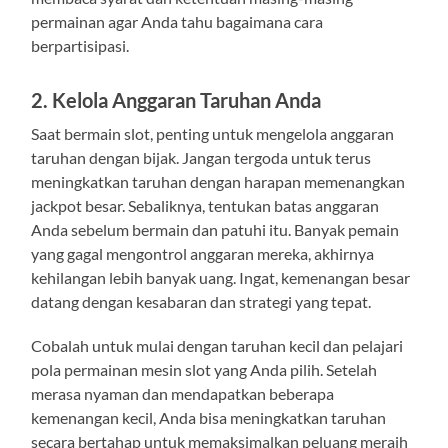
permainan agar Anda tahu bagaimana cara
berpartisipasi.
2. Kelola Anggaran Taruhan Anda
Saat bermain slot, penting untuk mengelola anggaran
taruhan dengan bijak. Jangan tergoda untuk terus
meningkatkan taruhan dengan harapan memenangkan
jackpot besar. Sebaliknya, tentukan batas anggaran
Anda sebelum bermain dan patuhi itu. Banyak pemain
yang gagal mengontrol anggaran mereka, akhirnya
kehilangan lebih banyak uang. Ingat, kemenangan besar
datang dengan kesabaran dan strategi yang tepat.
Cobalah untuk mulai dengan taruhan kecil dan pelajari
pola permainan mesin slot yang Anda pilih. Setelah
merasa nyaman dan mendapatkan beberapa
kemenangan kecil, Anda bisa meningkatkan taruhan
secara bertahap untuk memaksimalkan peluang meraih