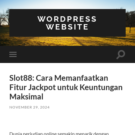
WORDPRESS
WEBSITE
Toggle
Toggle
search
mobile
field
menu
Slot88: Cara Memanfaatkan
Fitur Jackpot untuk Keuntungan
Maksimal
NOVEMBER 29, 2024
Dunia perjudian online semakin menarik dengan