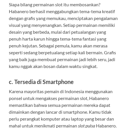
Siapa bilang permainan slot itu membosankan?
Habanero berhasil menggabungkan tema-tema kreatif
dengan grafis yang memukau, menciptakan pengalaman
visual yang menyenangkan. Setiap permainan memiliki
desain yang berbeda, mulai dari petualangan yang
penuh harta karun hingga tema-tema fantasi yang
penuh kejutan. Sebagai pemula, kamu akan merasa
seperti sedang berpetualang setiap kali bermain. Grafis
yang baik juga membuat permainan jadi lebih seru, jadi
kamu nggak akan bosan dalam waktu singkat.
c.
Tersedia di Smartphone
Karena mayoritas pemain di Indonesia menggunakan
ponsel untuk mengakses permainan slot, Habanero
memastikan bahwa semua permainan mereka dapat
dimainkan dengan lancar di smartphone. Kamu tidak
perlu perangkat komputer atau laptop yang besar dan
mahal untuk menikmati permainan
slot pulsa
Habanero.