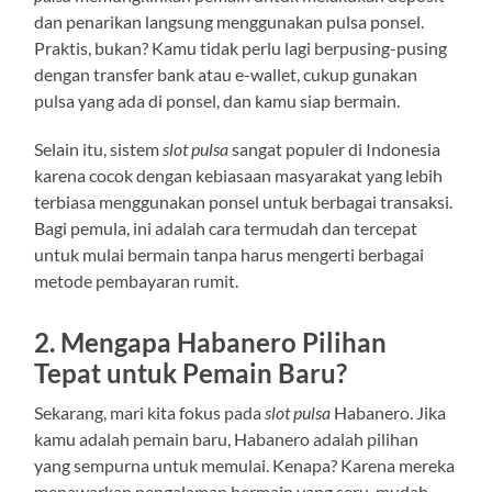
dan penarikan langsung menggunakan pulsa ponsel.
Praktis, bukan? Kamu tidak perlu lagi berpusing-pusing
dengan transfer bank atau e-wallet, cukup gunakan
pulsa yang ada di ponsel, dan kamu siap bermain.
Selain itu, sistem
slot pulsa
sangat populer di Indonesia
karena cocok dengan kebiasaan masyarakat yang lebih
terbiasa menggunakan ponsel untuk berbagai transaksi.
Bagi pemula, ini adalah cara termudah dan tercepat
untuk mulai bermain tanpa harus mengerti berbagai
metode pembayaran rumit.
2. Mengapa Habanero Pilihan
Tepat untuk Pemain Baru?
Sekarang, mari kita fokus pada
slot pulsa
Habanero. Jika
kamu adalah pemain baru, Habanero adalah pilihan
yang sempurna untuk memulai. Kenapa? Karena mereka
menawarkan pengalaman bermain yang seru, mudah