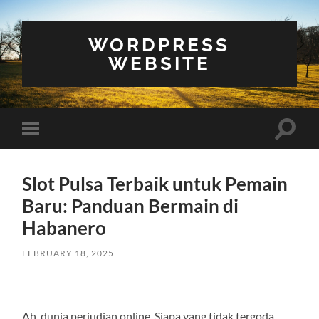
WORDPRESS
WEBSITE
Toggle
Toggle
search
mobile
field
menu
Slot Pulsa Terbaik untuk Pemain
Baru: Panduan Bermain di
Habanero
FEBRUARY 18, 2025
Ah, dunia perjudian online. Siapa yang tidak tergoda