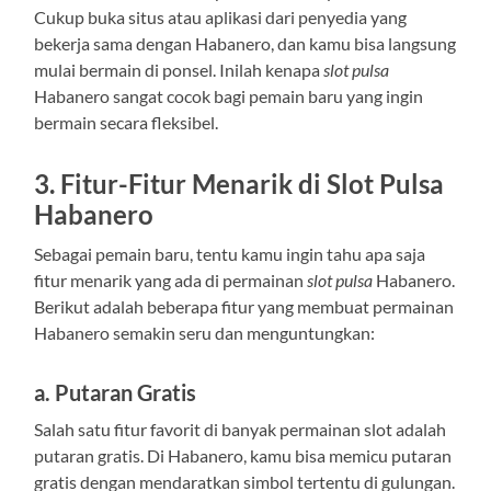
Cukup buka situs atau aplikasi dari penyedia yang
bekerja sama dengan Habanero, dan kamu bisa langsung
mulai bermain di ponsel. Inilah kenapa
slot pulsa
Habanero sangat cocok bagi pemain baru yang ingin
bermain secara fleksibel.
3. Fitur-Fitur Menarik di Slot Pulsa
Habanero
Sebagai pemain baru, tentu kamu ingin tahu apa saja
fitur menarik yang ada di permainan
slot pulsa
Habanero.
Berikut adalah beberapa fitur yang membuat permainan
Habanero semakin seru dan menguntungkan:
a.
Putaran Gratis
Salah satu fitur favorit di banyak permainan slot adalah
putaran gratis. Di Habanero, kamu bisa memicu putaran
gratis dengan mendaratkan simbol tertentu di gulungan.