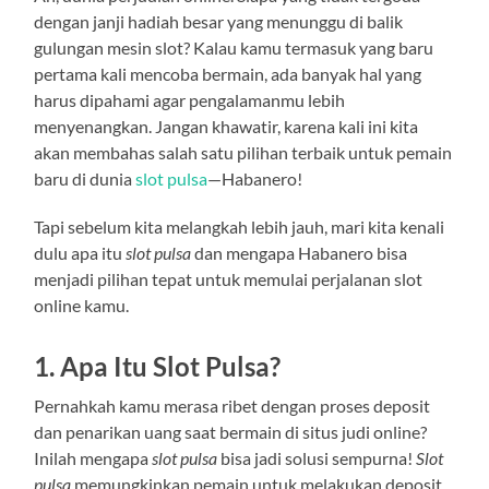
dengan janji hadiah besar yang menunggu di balik
gulungan mesin slot? Kalau kamu termasuk yang baru
pertama kali mencoba bermain, ada banyak hal yang
harus dipahami agar pengalamanmu lebih
menyenangkan. Jangan khawatir, karena kali ini kita
akan membahas salah satu pilihan terbaik untuk pemain
baru di dunia
slot pulsa
—Habanero!
Tapi sebelum kita melangkah lebih jauh, mari kita kenali
dulu apa itu
slot pulsa
dan mengapa Habanero bisa
menjadi pilihan tepat untuk memulai perjalanan slot
online kamu.
1. Apa Itu Slot Pulsa?
Pernahkah kamu merasa ribet dengan proses deposit
dan penarikan uang saat bermain di situs judi online?
Inilah mengapa
slot pulsa
bisa jadi solusi sempurna!
Slot
pulsa
memungkinkan pemain untuk melakukan deposit