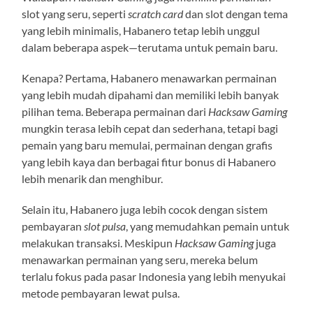
slot yang seru, seperti
scratch card
dan slot dengan tema
yang lebih minimalis, Habanero tetap lebih unggul
dalam beberapa aspek—terutama untuk pemain baru.
Kenapa? Pertama, Habanero menawarkan permainan
yang lebih mudah dipahami dan memiliki lebih banyak
pilihan tema. Beberapa permainan dari
Hacksaw Gaming
mungkin terasa lebih cepat dan sederhana, tetapi bagi
pemain yang baru memulai, permainan dengan grafis
yang lebih kaya dan berbagai fitur bonus di Habanero
lebih menarik dan menghibur.
Selain itu, Habanero juga lebih cocok dengan sistem
pembayaran
slot pulsa
, yang memudahkan pemain untuk
melakukan transaksi. Meskipun
Hacksaw Gaming
juga
menawarkan permainan yang seru, mereka belum
terlalu fokus pada pasar Indonesia yang lebih menyukai
metode pembayaran lewat pulsa.