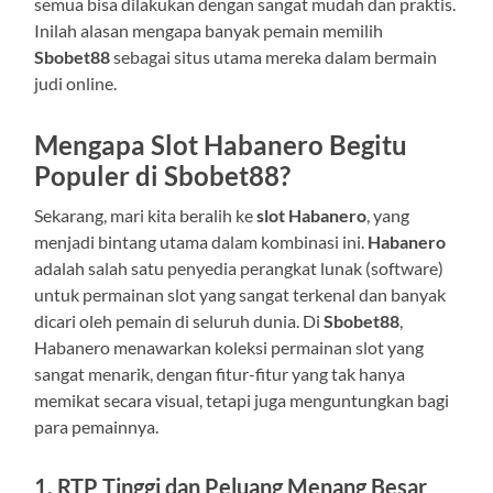
semua bisa dilakukan dengan sangat mudah dan praktis.
Inilah alasan mengapa banyak pemain memilih
Sbobet88
sebagai situs utama mereka dalam bermain
judi online.
Mengapa Slot Habanero Begitu
Populer di Sbobet88?
Sekarang, mari kita beralih ke
slot Habanero
, yang
menjadi bintang utama dalam kombinasi ini.
Habanero
adalah salah satu penyedia perangkat lunak (software)
untuk permainan slot yang sangat terkenal dan banyak
dicari oleh pemain di seluruh dunia. Di
Sbobet88
,
Habanero menawarkan koleksi permainan slot yang
sangat menarik, dengan fitur-fitur yang tak hanya
memikat secara visual, tetapi juga menguntungkan bagi
para pemainnya.
1.
RTP Tinggi dan Peluang Menang Besar