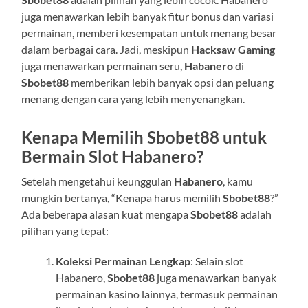
juga menawarkan lebih banyak fitur bonus dan variasi
permainan, memberi kesempatan untuk menang besar
dalam berbagai cara. Jadi, meskipun
Hacksaw Gaming
juga menawarkan permainan seru,
Habanero
di
Sbobet88
memberikan lebih banyak opsi dan peluang
menang dengan cara yang lebih menyenangkan.
Kenapa Memilih Sbobet88 untuk
Bermain Slot Habanero?
Setelah mengetahui keunggulan
Habanero
, kamu
mungkin bertanya, “Kenapa harus memilih
Sbobet88
?”
Ada beberapa alasan kuat mengapa
Sbobet88
adalah
pilihan yang tepat:
Koleksi Permainan Lengkap
: Selain slot
Habanero,
Sbobet88
juga menawarkan banyak
permainan kasino lainnya, termasuk permainan