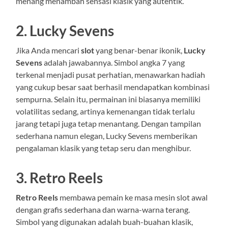
menang menambah sensasi klasik yang autentik.
2. Lucky Sevens
Jika Anda mencari
slot
yang benar-benar ikonik,
Lucky
Sevens
adalah jawabannya. Simbol angka 7 yang
terkenal menjadi pusat perhatian, menawarkan hadiah
yang cukup besar saat berhasil mendapatkan kombinasi
sempurna. Selain itu, permainan ini biasanya memiliki
volatilitas sedang, artinya kemenangan tidak terlalu
jarang tetapi juga tetap menantang. Dengan tampilan
sederhana namun elegan, Lucky Sevens memberikan
pengalaman klasik yang tetap seru dan menghibur.
3. Retro Reels
Retro Reels
membawa pemain ke masa mesin slot awal
dengan grafis sederhana dan warna-warna terang.
Simbol yang digunakan adalah buah-buahan klasik,