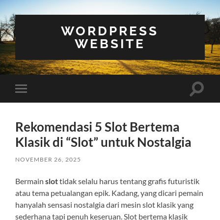
WORDPRESS
WEBSITE
Toggle
Toggle
search
mobile
field
menu
Rekomendasi 5 Slot Bertema
Klasik di “Slot” untuk Nostalgia
NOVEMBER 26, 2025
Bermain
slot
tidak selalu harus tentang grafis futuristik
atau tema petualangan epik. Kadang, yang dicari pemain
hanyalah sensasi nostalgia dari mesin slot klasik yang
sederhana tapi penuh keseruan. Slot bertema klasik