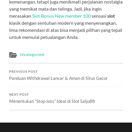
kemenangan, tetapi juga menikmati perjalanan nostalgia
yang memikat mata dan telinga. Jadi, jika ingin
merasakan
Slot Bonus New member 100
sensasi
slot
klasik dengan sentuhan modern yang menyenangkan,
lima rekomendasi di atas bisa menjadi pilihan yang tepat
untuk memulai petualangan Anda.
Uncategorized
PREVIOUS POST
Panduan Withdrawal Lancar & Aman di Situs Gacor
NEXT POST
Menentukan “Stop-loss” Ideal di Slot Salju88