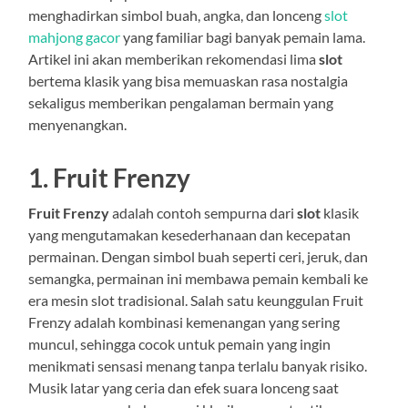
menghadirkan simbol buah, angka, dan lonceng
slot
mahjong gacor
yang familiar bagi banyak pemain lama.
Artikel ini akan memberikan rekomendasi lima
slot
bertema klasik yang bisa memuaskan rasa nostalgia
sekaligus memberikan pengalaman bermain yang
menyenangkan.
1. Fruit Frenzy
Fruit Frenzy
adalah contoh sempurna dari
slot
klasik
yang mengutamakan kesederhanaan dan kecepatan
permainan. Dengan simbol buah seperti ceri, jeruk, dan
semangka, permainan ini membawa pemain kembali ke
era mesin slot tradisional. Salah satu keunggulan Fruit
Frenzy adalah kombinasi kemenangan yang sering
muncul, sehingga cocok untuk pemain yang ingin
menikmati sensasi menang tanpa terlalu banyak risiko.
Musik latar yang ceria dan efek suara lonceng saat