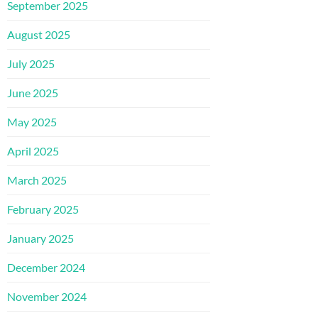
September 2025
August 2025
July 2025
June 2025
May 2025
April 2025
March 2025
February 2025
January 2025
December 2024
November 2024