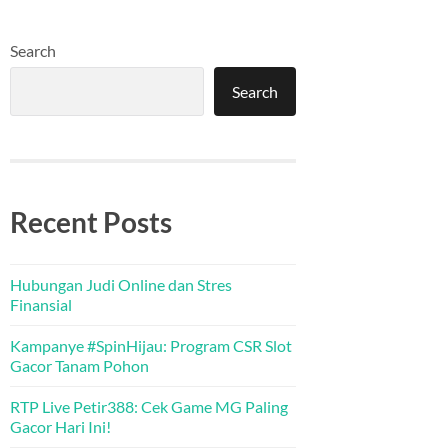
Search
Search
Recent Posts
Hubungan Judi Online dan Stres
Finansial
Kampanye #SpinHijau: Program CSR Slot
Gacor Tanam Pohon
RTP Live Petir388: Cek Game MG Paling
Gacor Hari Ini!