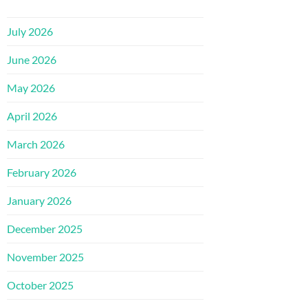
July 2026
June 2026
May 2026
April 2026
March 2026
February 2026
January 2026
December 2025
November 2025
October 2025