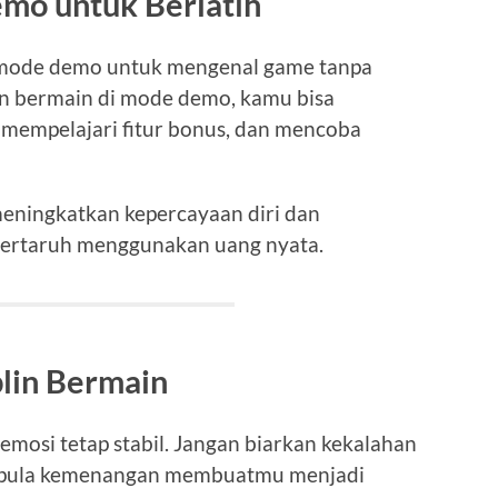
emo untuk Berlatih
 mode demo untuk mengenal game tanpa
gan bermain di mode demo, kamu bisa
empelajari fitur bonus, dan mencoba
meningkatkan kepercayaan diri dan
bertaruh menggunakan uang nyata.
plin Bermain
emosi tetap stabil. Jangan biarkan kekalahan
 pula kemenangan membuatmu menjadi