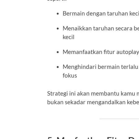
Bermain dengan taruhan keci
Menaikkan taruhan secara b
kecil
Memanfaatkan fitur autoplay
Menghindari bermain terlalu 
fokus
Strategi ini akan membantu kamu 
bukan sekadar mengandalkan kebe