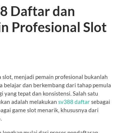
8 Daftar dan
 Profesional Slot
a slot, menjadi pemain profesional bukanlah
sa belajar dan berkembang dari tahap pemula
i yang tepat dan konsistensi. Salah satu
kukan adalah melakukan
sv388 daftar
sebagai
agai game slot menarik, khususnya dari
.
 lengkap mulai dari proses pendaftaran