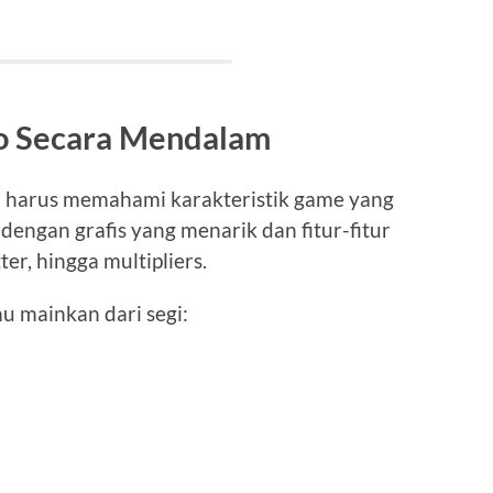
ro Secara Mendalam
i harus memahami karakteristik game yang
dengan grafis yang menarik dan fitur-fitur
tter, hingga multipliers.
u mainkan dari segi: