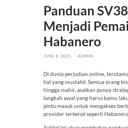
Panduan SV38
Menjadi Pemain
Habanero
JUNE 8, 2025
/
ADMIN
Di dunia perjudian online, terutam
hal yang mustahil. Semua orang bi
hingga mahir, asalkan punya strateg
langkah awal yang harus kamu la
pintu masuk untuk mengakses berb
provider terkenal seperti Habanero
Artikel ini akan membahas panduan