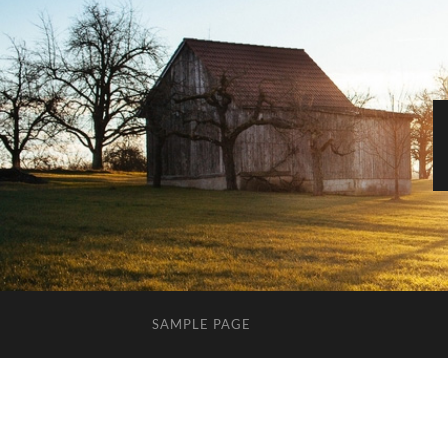
SAMPLE PAGE