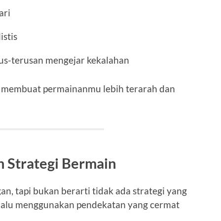
ari
stis
rus-terusan mengejar kekalahan
 membuat permainanmu lebih terarah dan
n Strategi Bermain
, tapi bukan berarti tidak ada strategi yang
selalu menggunakan pendekatan yang cermat