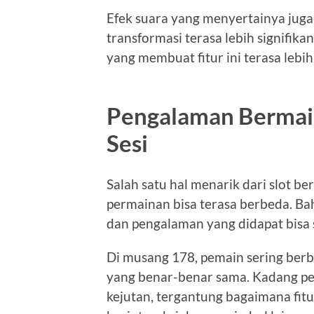
Efek suara yang menyertainya j
transformasi terasa lebih signifika
yang membuat fitur ini terasa lebih
Pengalaman Bermain
Sesi
Salah satu hal menarik dari slot berb
permainan bisa terasa berbeda. Ba
dan pengalaman yang didapat bisa s
Di musang 178, pemain sering berb
yang benar-benar sama. Kadang pe
kejutan, tergantung bagaimana fit