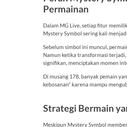
Permainan
Dalam MG Live, setiap fitur memil
Mystery Symbol sering kali menjadi
Sebelum simbol ini muncul, permain
Namun ketika transformasi terjadi
signifikan, menciptakan momen int
Di musang 178, banyak pemain yan
kebosanan” karena mampu menguba
Strategi Bermain yan
Meskipun Mystery Symbol memberik