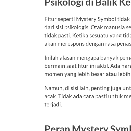
Psikologi di Balik 
Fitur seperti Mystery Symbol tidak h
dari sisi psikologis. Otak manusia 
tidak pasti. Ketika sesuatu yang tid
akan merespons dengan rasa penasa
Inilah alasan mengapa banyak pema
bermain saat fitur ini aktif. Ada 
momen yang lebih besar atau lebi
Namun, di sisi lain, penting juga 
acak. Tidak ada cara pasti untuk m
terjadi.
Peran Mystery Sym