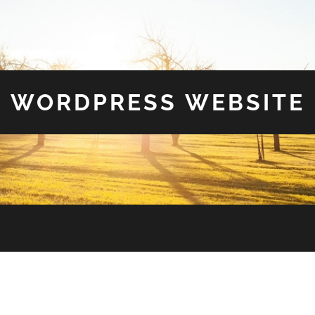
WORDPRESS WEBSITE