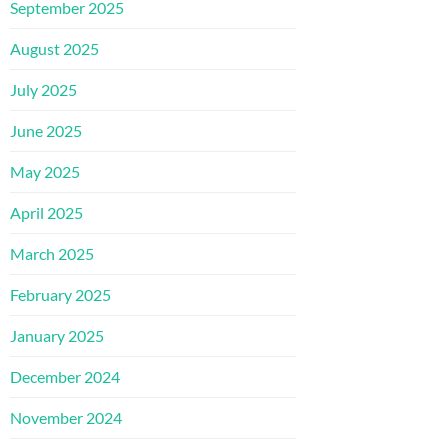
September 2025
August 2025
July 2025
June 2025
May 2025
April 2025
March 2025
February 2025
January 2025
December 2024
November 2024