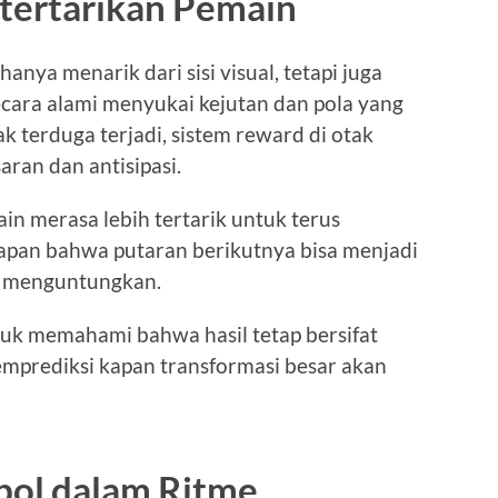
Ketertarikan Pemain
anya menarik dari sisi visual, tetapi juga
secara alami menyukai kejutan dan pola yang
ak terduga terjadi, sistem reward di otak
ran dan antisipasi.
in merasa lebih tertarik untuk terus
harapan bahwa putaran berikutnya bisa menjadi
h menguntungkan.
untuk memahami bahwa hasil tetap bersifat
emprediksi kapan transformasi besar akan
bol dalam Ritme