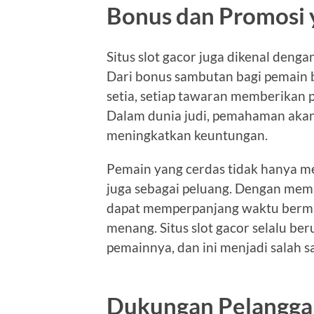
Bonus dan Promosi
Situs slot gacor juga dikenal deng
Dari bonus sambutan bagi pemain 
setia, setiap tawaran memberikan
Dalam dunia judi, pemahaman akan 
meningkatkan keuntungan.
Pemain yang cerdas tidak hanya mel
juga sebagai peluang. Dengan mem
dapat memperpanjang waktu berm
menang. Situs slot gacor selalu be
pemainnya, dan ini menjadi salah sa
Dukungan Pelanggan