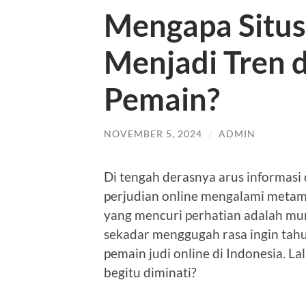
Mengapa Situs
Menjadi Tren 
Pemain?
NOVEMBER 5, 2024
/
ADMIN
Di tengah derasnya arus informasi
perjudian online mengalami metamo
yang mencuri perhatian adalah m
sekadar menggugah rasa ingin tahu
pemain judi online di Indonesia. L
begitu diminati?