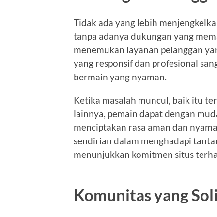
Tidak ada yang lebih menjengkelk
tanpa adanya dukungan yang memada
menemukan layanan pelanggan yan
yang responsif dan profesional sa
bermain yang nyaman.
Ketika masalah muncul, baik itu ter
lainnya, pemain dapat dengan mud
menciptakan rasa aman dan nyama
sendirian dalam menghadapi tant
menunjukkan komitmen situs terh
Komunitas yang Sol