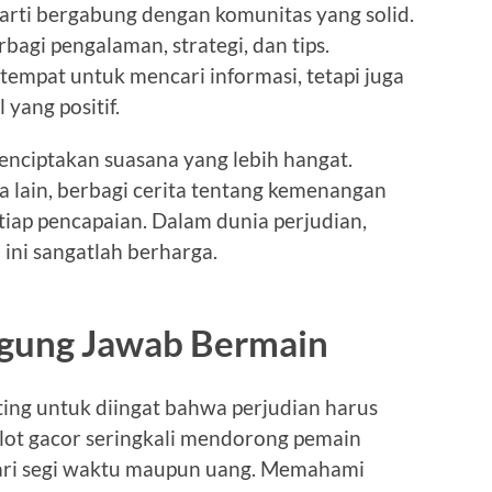
erarti bergabung dengan komunitas yang solid.
rbagi pengalaman, strategi, dan tips.
tempat untuk mencari informasi, tetapi juga
yang positif.
nciptakan suasana yang lebih hangat.
a lain, berbagi cerita tentang kemenangan
tiap pencapaian. Dalam dunia perjudian,
 ini sangatlah berharga.
ggung Jawab Bermain
nting untuk diingat bahwa perjudian harus
slot gacor seringkali mendorong pemain
ari segi waktu maupun uang. Memahami