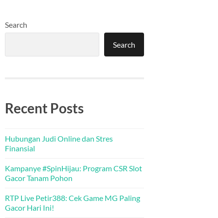
Search
Search
Recent Posts
Hubungan Judi Online dan Stres
Finansial
Kampanye #SpinHijau: Program CSR Slot
Gacor Tanam Pohon
RTP Live Petir388: Cek Game MG Paling
Gacor Hari Ini!