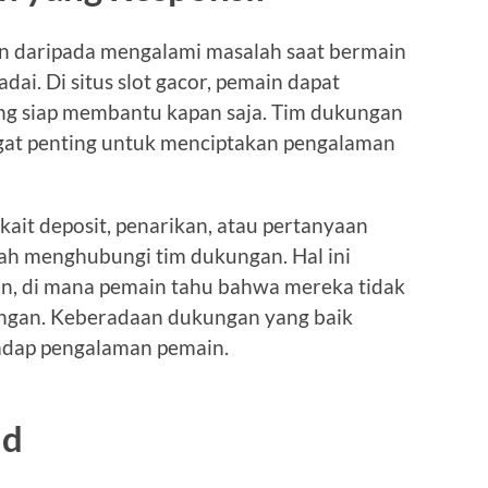
an daripada mengalami masalah saat bermain
i. Di situs slot gacor, pemain dapat
g siap membantu kapan saja. Tim dukungan
ngat penting untuk menciptakan pengalaman
kait deposit, penarikan, atau pertanyaan
ah menghubungi tim dukungan. Hal ini
n, di mana pemain tahu bahwa mereka tidak
angan. Keberadaan dukungan yang baik
adap pengalaman pemain.
id