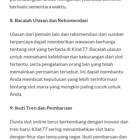
bermain sementara waktu.
8. Bacalah Ulasan dan Rekomendasi
Ulasan dari pemain lain dan rekomendasi dari sumber
terpercaya dapat memberikan wawasan berharga
tentang slot yang berbeda di Kilat77. Bacalah ulasan
untuk memahami kelebihan dan kekurangan dari slot
tertentu, serta pengalaman orang lain yang telah
memainkan permainan tersebut. Ini dapat membantu
Anda membuat keputusan yang lebih terinformasi
tentang slot mana yang mungkin paling cocok untuk
Anda.
9. Ikuti Tren dan Pembaruan
Dunia slot online terus berkembang dengan inovasi dan
tren baru. Kilat77 sering menambahkan slot baru
dengan fitur dan tema yang segar. Ikuti pembaruan dan