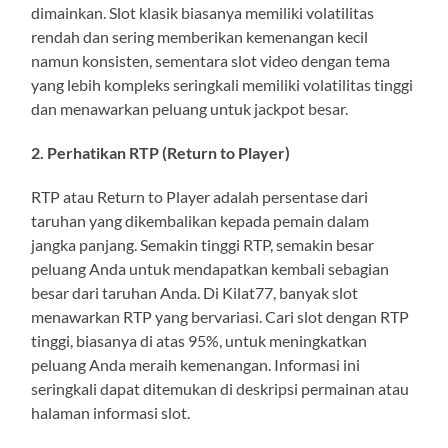
dimainkan. Slot klasik biasanya memiliki volatilitas
rendah dan sering memberikan kemenangan kecil
namun konsisten, sementara slot video dengan tema
yang lebih kompleks seringkali memiliki volatilitas tinggi
dan menawarkan peluang untuk jackpot besar.
2. Perhatikan RTP (Return to Player)
RTP atau Return to Player adalah persentase dari
taruhan yang dikembalikan kepada pemain dalam
jangka panjang. Semakin tinggi RTP, semakin besar
peluang Anda untuk mendapatkan kembali sebagian
besar dari taruhan Anda. Di Kilat77, banyak slot
menawarkan RTP yang bervariasi. Cari slot dengan RTP
tinggi, biasanya di atas 95%, untuk meningkatkan
peluang Anda meraih kemenangan. Informasi ini
seringkali dapat ditemukan di deskripsi permainan atau
halaman informasi slot.