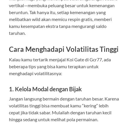
vertikal—membuka peluang besar untuk kemenangan
beruntun. Tak hanya itu, setiap kemenangan yang
melibatkan wild akan memicu respin gratis, memberi
kamu kesempatan ekstra tanpa mengurangi saldo
taruhan.
Cara Menghadapi Volatilitas Tinggi
Kalau kamu tertarik menjajal Koi Gate di Gcr77, ada
beberapa tips yang bisa kamu terapkan untuk
menghadapi volatilitasnya:
1.
Kelola Modal dengan Bijak
Jangan langsung bermain dengan taruhan besar. Karena
volatilitas tinggi bisa membuat kamu “kering” lebih
cepat jika tidak sabar. Mulailah dengan taruhan kecil
hingga sedang untuk melihat pola permainan.