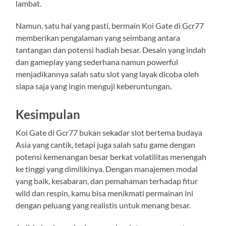
lambat.
Namun, satu hal yang pasti, bermain Koi Gate di Gcr77
memberikan pengalaman yang seimbang antara
tantangan dan potensi hadiah besar. Desain yang indah
dan gameplay yang sederhana namun powerful
menjadikannya salah satu slot yang layak dicoba oleh
siapa saja yang ingin menguji keberuntungan.
Kesimpulan
Koi Gate di Gcr77 bukan sekadar slot bertema budaya
Asia yang cantik, tetapi juga salah satu game dengan
potensi kemenangan besar berkat volatilitas menengah
ke tinggi yang dimilikinya. Dengan manajemen modal
yang baik, kesabaran, dan pemahaman terhadap fitur
wild dan respin, kamu bisa menikmati permainan ini
dengan peluang yang realistis untuk menang besar.