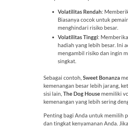
Volatilitas Rendah
: Memberik
Biasanya cocok untuk pemain
menghindari risiko besar.
Volatilitas Tinggi
: Memberika
hadiah yang lebih besar. Ini 
mengambil risiko dan ingin
singkat.
Sebagai contoh,
Sweet Bonanza
mem
kemenangan besar lebih jarang, ket
sisi lain,
The Dog House
memiliki vo
kemenangan yang lebih sering den
Penting bagi Anda untuk memilih 
dan tingkat kenyamanan Anda. Jik