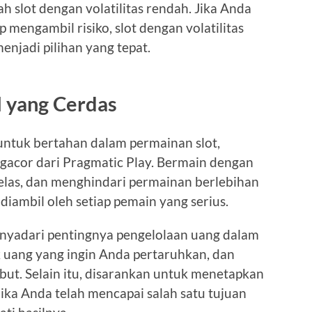
ah slot dengan volatilitas rendah. Jika Anda
mengambil risiko, slot dengan volatilitas
enjadi pilihan yang tepat.
 yang Cerdas
untuk bertahan dalam permainan slot,
 gacor dari Pragmatic Play. Bermain dengan
elas, dan menghindari permainan berlebihan
diambil oleh setiap pemain yang serius.
nyadari pentingnya pengelolaan uang dalam
 uang yang ingin Anda pertaruhkan, dan
but. Selain itu, disarankan untuk menetapkan
ika Anda telah mencapai salah satu tujuan