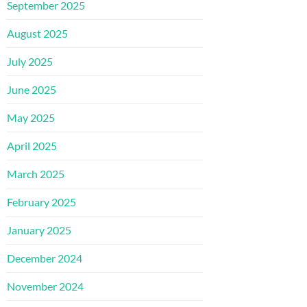
September 2025
August 2025
July 2025
June 2025
May 2025
April 2025
March 2025
February 2025
January 2025
December 2024
November 2024