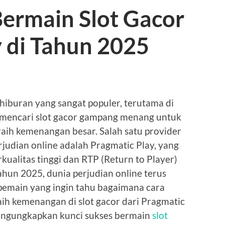
Bermain Slot Gacor
y di Tahun 2025
hiburan yang sangat populer, terutama di
 mencari slot gacor gampang menang untuk
ih kemenangan besar. Salah satu provider
rjudian online adalah Pragmatic Play, yang
kualitas tinggi dan RTP (Return to Player)
un 2025, dunia perjudian online terus
emain yang ingin tahu bagaimana cara
ih kemenangan di slot gacor dari Pragmatic
 mengungkapkan kunci sukses bermain
slot