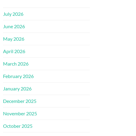
July 2026
June 2026
May 2026
April 2026
March 2026
February 2026
January 2026
December 2025
November 2025
October 2025