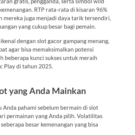
aran gratis, pengganda, serta simbol wild
kemenangan. RTP rata-rata di kisaran 96%
mereka juga menjadi daya tarik tersendiri,
angan yang cukup besar bagi pemain.
ikenal dengan slot gacor gampang menang,
epat agar bisa memaksimalkan potensi
h beberapa kunci sukses untuk meraih
c Play di tahun 2025.
Slot yang Anda Mainkan
lu Anda pahami sebelum bermain di slot
ari permainan yang Anda pilih. Volatilitas
 seberapa besar kemenangan yang bisa