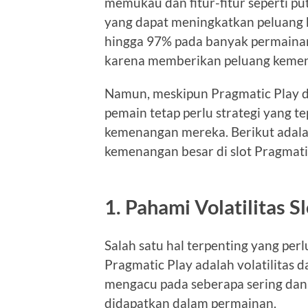
memukau dan fitur-fitur seperti put
yang dapat meningkatkan peluang 
hingga 97% pada banyak permainan 
karena memberikan peluang kemen
Namun, meskipun Pragmatic Play d
pemain tetap perlu strategi yang t
kemenangan mereka. Berikut adala
kemenangan besar di slot Pragmati
1. Pahami Volatilitas 
Salah satu hal terpenting yang per
Pragmatic Play adalah volatilitas d
mengacu pada seberapa sering dan
didapatkan dalam permainan.