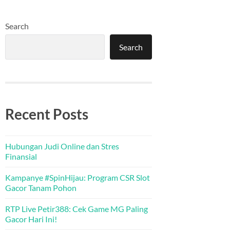
Search
Search
Recent Posts
Hubungan Judi Online dan Stres
Finansial
Kampanye #SpinHijau: Program CSR Slot
Gacor Tanam Pohon
RTP Live Petir388: Cek Game MG Paling
Gacor Hari Ini!