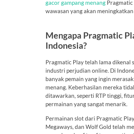
gacor gampang menang
Pragmatic 
wawasan yang akan meningkatkan
Mengapa Pragmatic Pla
Indonesia?
Pragmatic Play telah lama dikenal 
industri perjudian online. Di Indon
banyak pemain yang ingin merasak
menang. Keberhasilan mereka tidak
ditawarkan, seperti RTP tinggi, fit
permainan yang sangat menarik.
Permainan slot dari Pragmatic Pla
Megaways, dan Wolf Gold telah men