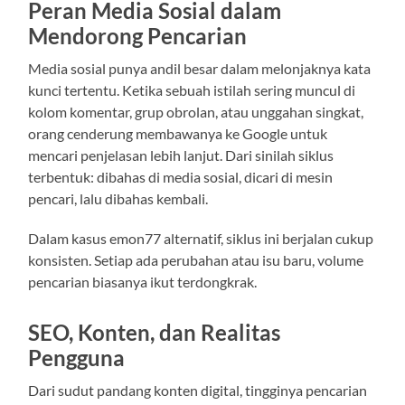
Peran Media Sosial dalam
Mendorong Pencarian
Media sosial punya andil besar dalam melonjaknya kata
kunci tertentu. Ketika sebuah istilah sering muncul di
kolom komentar, grup obrolan, atau unggahan singkat,
orang cenderung membawanya ke Google untuk
mencari penjelasan lebih lanjut. Dari sinilah siklus
terbentuk: dibahas di media sosial, dicari di mesin
pencari, lalu dibahas kembali.
Dalam kasus emon77 alternatif, siklus ini berjalan cukup
konsisten. Setiap ada perubahan atau isu baru, volume
pencarian biasanya ikut terdongkrak.
SEO, Konten, dan Realitas
Pengguna
Dari sudut pandang konten digital, tingginya pencarian