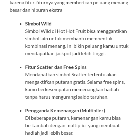
karena fitur-fiturnya yang memberikan peluang menang
besar dan hiburan ekstra:
Simbol Wild
Simbol Wild di Hot Hot Fruit bisa menggantikan
simbol lain untuk membantu membentuk
kombinasi menang. Ini bikin peluang kamu untuk
mendapatkan jackpot jadi lebih tinggi.
Fitur Scatter dan Free Spins
Mendapatkan simbol Scatter tertentu akan
mengaktifkan putaran gratis. Selama free spins,
kamu berkesempatan memenangkan hadiah
tanpa harus mengurangi saldo taruhan.
Pengganda Kemenangan (Multiplier)
Di beberapa putaran, kemenangan kamu bisa
bertambah dengan multiplier yang membuat
hadiah jadi lebih besar.