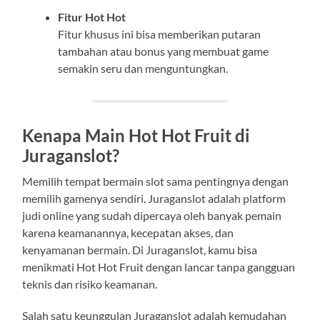
Fitur Hot Hot
Fitur khusus ini bisa memberikan putaran
tambahan atau bonus yang membuat game
semakin seru dan menguntungkan.
Kenapa Main Hot Hot Fruit di
Juraganslot?
Memilih tempat bermain slot sama pentingnya dengan
memilih gamenya sendiri. Juraganslot adalah platform
judi online yang sudah dipercaya oleh banyak pemain
karena keamanannya, kecepatan akses, dan
kenyamanan bermain. Di Juraganslot, kamu bisa
menikmati Hot Hot Fruit dengan lancar tanpa gangguan
teknis dan risiko keamanan.
Salah satu keunggulan Juraganslot adalah kemudahan