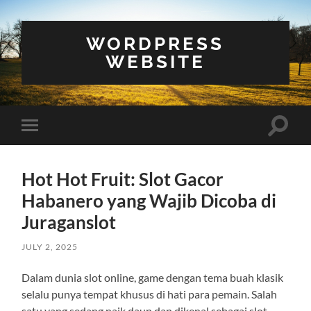
WORDPRESS
WEBSITE
Toggle
Toggle
search
mobile
field
menu
Hot Hot Fruit: Slot Gacor
Habanero yang Wajib Dicoba di
Juraganslot
JULY 2, 2025
Dalam dunia slot online, game dengan tema buah klasik
selalu punya tempat khusus di hati para pemain. Salah
satu yang sedang naik daun dan dikenal sebagai slot