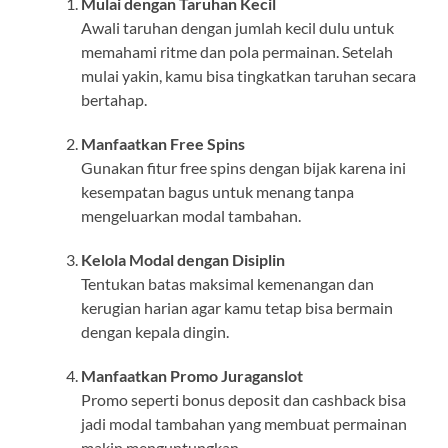
Mulai dengan Taruhan Kecil
Awali taruhan dengan jumlah kecil dulu untuk
memahami ritme dan pola permainan. Setelah
mulai yakin, kamu bisa tingkatkan taruhan secara
bertahap.
Manfaatkan Free Spins
Gunakan fitur free spins dengan bijak karena ini
kesempatan bagus untuk menang tanpa
mengeluarkan modal tambahan.
Kelola Modal dengan Disiplin
Tentukan batas maksimal kemenangan dan
kerugian harian agar kamu tetap bisa bermain
dengan kepala dingin.
Manfaatkan Promo Juraganslot
Promo seperti bonus deposit dan cashback bisa
jadi modal tambahan yang membuat permainan
makin menguntungkan.