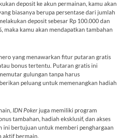
lakukan deposit ke akun permainan, kamu akan
ang biasanya berupa persentase dari jumlah
 melakukan deposit sebesar Rp 100.000 dan
%, maka kamu akan mendapatkan tambahan
ero yang menawarkan fitur putaran gratis
tau bonus tertentu. Putaran gratis ini
emutar gulungan tanpa harus
berikan peluang untuk memenangkan hadiah
main,
IDN Poker
juga memiliki program
nus tambahan, hadiah eksklusif, dan akses
m ini bertujuan untuk memberi penghargaan
 aktif bermain.