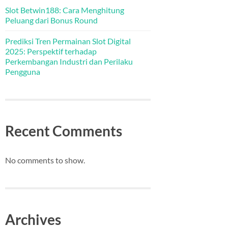
Slot Betwin188: Cara Menghitung
Peluang dari Bonus Round
Prediksi Tren Permainan Slot Digital
2025: Perspektif terhadap
Perkembangan Industri dan Perilaku
Pengguna
Recent Comments
No comments to show.
Archives