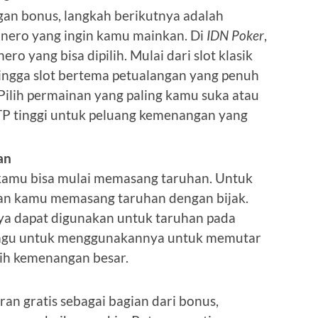
ngan bonus, langkah berikutnya adalah
nero yang ingin kamu mainkan. Di
IDN Poker
,
ro yang bisa dipilih. Mulai dari slot klasik
ngga slot bertema petualangan yang penuh
Pilih permainan yang paling kamu suka atau
P tinggi untuk peluang kemenangan yang
an
 kamu bisa mulai memasang taruhan. Untuk
an kamu memasang taruhan dengan bijak.
ya dapat digunakan untuk taruhan pada
n ragu untuk menggunakannya untuk memutar
ih kemenangan besar.
an gratis sebagai bagian dari bonus,