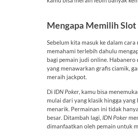
kamu bisa meraih lebih banyak ke
Mengapa Memilih Slot
Sebelum kita masuk ke dalam cara
memahami terlebih dahulu mengap
bagi pemain judi online. Habanero 
yang menawarkan grafis ciamik, ga
meraih jackpot.
Di
IDN Poker
, kamu bisa menemukan
mulai dari yang klasik hingga yan
menarik. Permainan ini tidak hany
besar. Ditambah lagi,
IDN Poker
men
dimanfaatkan oleh pemain untuk 