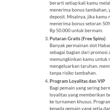
berarti setiap kali kamu me
menerima bonus tambahan, y
deposit. Misalnya, jika kamu
menerima bonus setoran 50
Rp 50.000 untuk bermain.
Putaran Gratis (Free Spins)
Banyak permainan slot Haban
sebagai bagian dari promosi a
memungkinkan kamu untuk m
mengeluarkan taruhan, mem
tanpa risiko tambahan.
Program Loyalitas dan VIP
Bagi pemain yang sering ber
loyalitas yang memberikan bo
ke turnamen khusus. Progra
kepada pemain yang setia dan