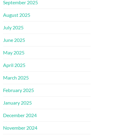
September 2025
August 2025
July 2025
June 2025
May 2025
April 2025
March 2025
February 2025
January 2025
December 2024
November 2024