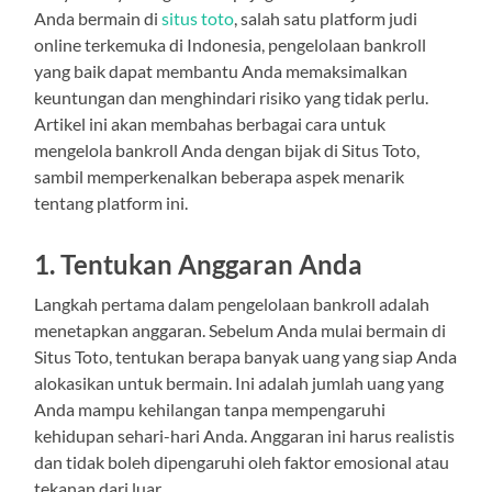
Anda bermain di
situs toto
, salah satu platform judi
online terkemuka di Indonesia, pengelolaan bankroll
yang baik dapat membantu Anda memaksimalkan
keuntungan dan menghindari risiko yang tidak perlu.
Artikel ini akan membahas berbagai cara untuk
mengelola bankroll Anda dengan bijak di Situs Toto,
sambil memperkenalkan beberapa aspek menarik
tentang platform ini.
1.
Tentukan Anggaran Anda
Langkah pertama dalam pengelolaan bankroll adalah
menetapkan anggaran. Sebelum Anda mulai bermain di
Situs Toto, tentukan berapa banyak uang yang siap Anda
alokasikan untuk bermain. Ini adalah jumlah uang yang
Anda mampu kehilangan tanpa mempengaruhi
kehidupan sehari-hari Anda. Anggaran ini harus realistis
dan tidak boleh dipengaruhi oleh faktor emosional atau
tekanan dari luar.