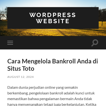
WORDPRESS
WEBSITE
Toggle
Toggle
search
mobile
field
menu
Cara Mengelola Bankroll Anda di
Situs Toto
AUGUST 12, 2024
Dalam dunia perjudian online yang semakin
berkembang, pengelolaan bankroll adalah kunci untuk
memastikan bahwa pengalaman bermain Anda tidak
hanya menyenangkan tetapi juga berkelanjutan. Ketika