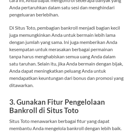
cara ini, Anda dapat mengontrol seberapa banyak yang
Anda pertaruhkan dalam satu sesi dan menghindari
pengeluaran berlebihan.
Di Situs Toto, pembagian bankroll menjadi bagian kecil
juga memungkinkan Anda untuk bermain lebih lama
dengan jumlah yang sama. Ini juga memberikan Anda
kesempatan untuk merasakan berbagai permainan
tanpa harus menghabiskan semua uang Anda dalam
satu taruhan. Selain itu, jika Anda bermain dengan bijak,
Anda dapat meningkatkan peluang Anda untuk
mendapatkan keuntungan dari bonus dan promosi yang
ditawarkan.
3.
Gunakan Fitur Pengelolaan
Bankroll di Situs Toto
Situs Toto menawarkan berbagai fitur yang dapat
membantu Anda mengelola bankroll dengan lebih baik.