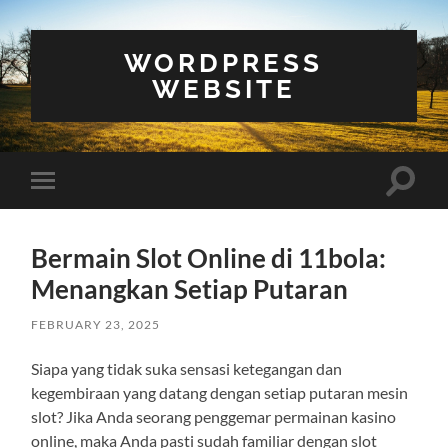
WORDPRESS
WEBSITE
Toggle
Toggle
search
mobile
field
menu
Bermain Slot Online di 11bola:
Menangkan Setiap Putaran
FEBRUARY 23, 2025
Siapa yang tidak suka sensasi ketegangan dan
kegembiraan yang datang dengan setiap putaran mesin
slot? Jika Anda seorang penggemar permainan kasino
online, maka Anda pasti sudah familiar dengan slot