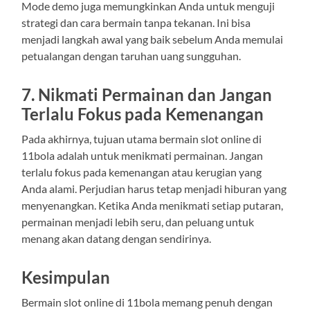
Mode demo juga memungkinkan Anda untuk menguji
strategi dan cara bermain tanpa tekanan. Ini bisa
menjadi langkah awal yang baik sebelum Anda memulai
petualangan dengan taruhan uang sungguhan.
7. Nikmati Permainan dan Jangan
Terlalu Fokus pada Kemenangan
Pada akhirnya, tujuan utama bermain slot online di
11bola adalah untuk menikmati permainan. Jangan
terlalu fokus pada kemenangan atau kerugian yang
Anda alami. Perjudian harus tetap menjadi hiburan yang
menyenangkan. Ketika Anda menikmati setiap putaran,
permainan menjadi lebih seru, dan peluang untuk
menang akan datang dengan sendirinya.
Kesimpulan
Bermain slot online di 11bola memang penuh dengan