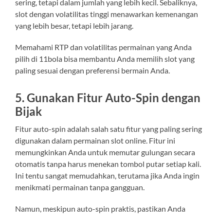
sering, tetapi dalam jumlah yang lebih kecil. Sebaliknya,
slot dengan volatilitas tinggi menawarkan kemenangan
yang lebih besar, tetapi lebih jarang.
Memahami RTP dan volatilitas permainan yang Anda
pilih di 11bola bisa membantu Anda memilih slot yang
paling sesuai dengan preferensi bermain Anda.
5. Gunakan Fitur Auto-Spin dengan
Bijak
Fitur auto-spin adalah salah satu fitur yang paling sering
digunakan dalam permainan slot online. Fitur ini
memungkinkan Anda untuk memutar gulungan secara
otomatis tanpa harus menekan tombol putar setiap kali.
Ini tentu sangat memudahkan, terutama jika Anda ingin
menikmati permainan tanpa gangguan.
Namun, meskipun auto-spin praktis, pastikan Anda