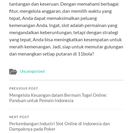
tantangan dan keseruan. Dengan memahami berbagai
fitur, mengelola anggaran, dan memilih waktu yang
tepat, Anda dapat memaksimalkan peluang
kemenangan Anda. Ingat, slot adalah permainan yang
mengandalkan keberuntungan, tetapi dengan strategi
yang tepat, Anda bisa meningkatkan kesempatan untuk
meraih kemenangan. Jadi, siap untuk memutar gulungan
dan menangkan setiap putaran di 11bola?
Uncategorized
PREVIOUS POST
Mengelola Keuangan dalam Bermain Togel Online:
Panduan untuk Pemain Indonesia
NEXT POST
Perkembangan Industri Slot Online di Indonesia dan
Dampaknya pada Poker